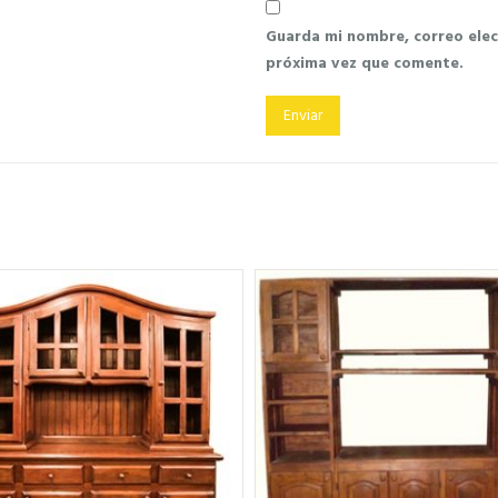
Guarda mi nombre, correo elec
próxima vez que comente.