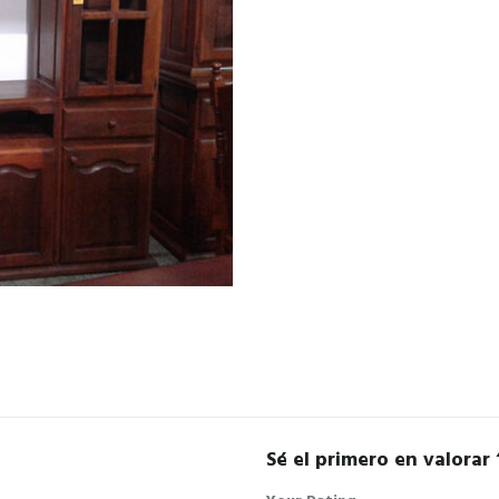
Sé el primero en valorar