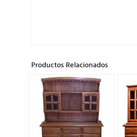
Productos Relacionados