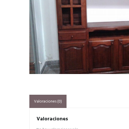
Valoraciones (0)
Valoraciones