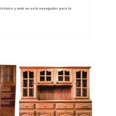
trónico y web en este navegador para la