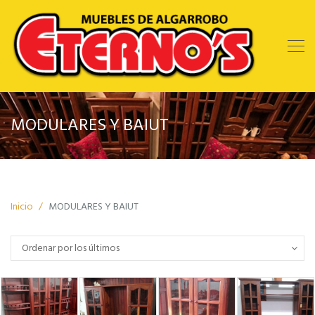
MODULARES Y BAIUT
Inicio
MODULARES Y BAIUT