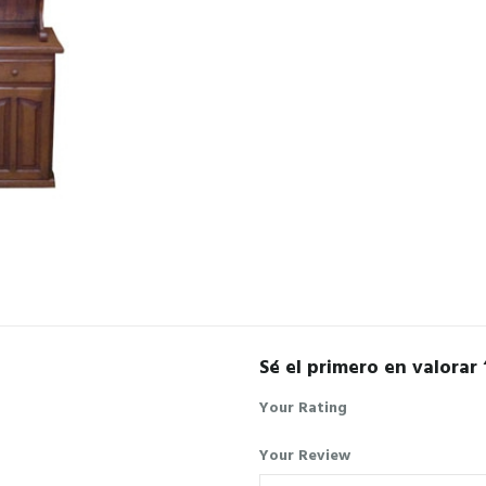
Sé el primero en valorar 
Your Rating
Your Review