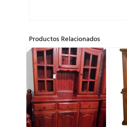
Productos Relacionados