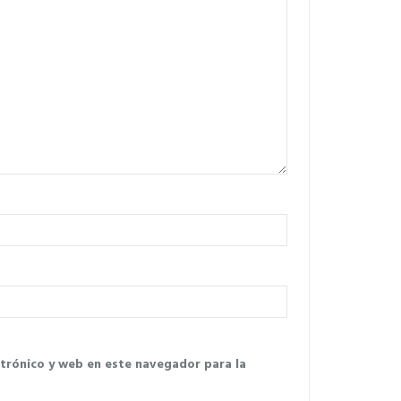
trónico y web en este navegador para la