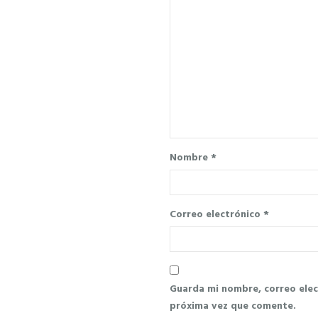
Nombre
*
Correo electrónico
*
Guarda mi nombre, correo elec
próxima vez que comente.