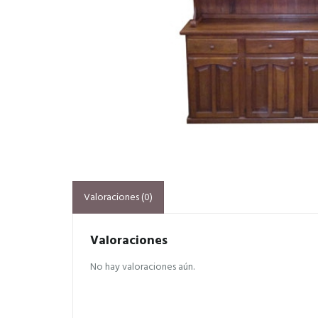
Valoraciones (0)
Valoraciones
No hay valoraciones aún.