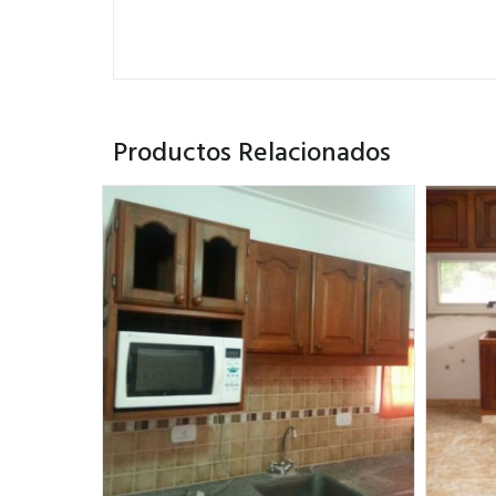
Productos Relacionados