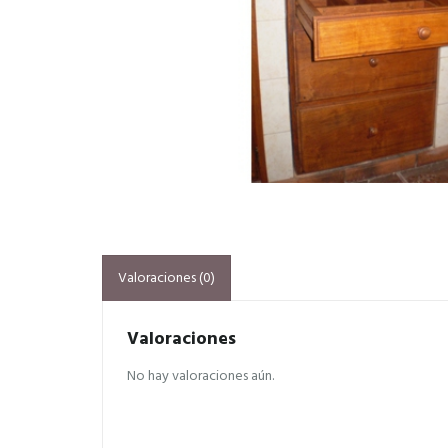
Valoraciones (0)
Valoraciones
No hay valoraciones aún.