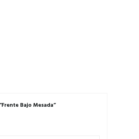
 “Frente Bajo Mesada”