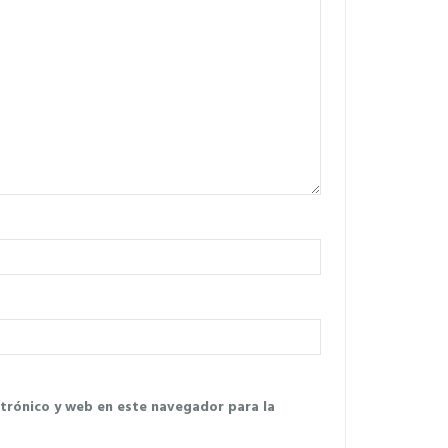
trónico y web en este navegador para la