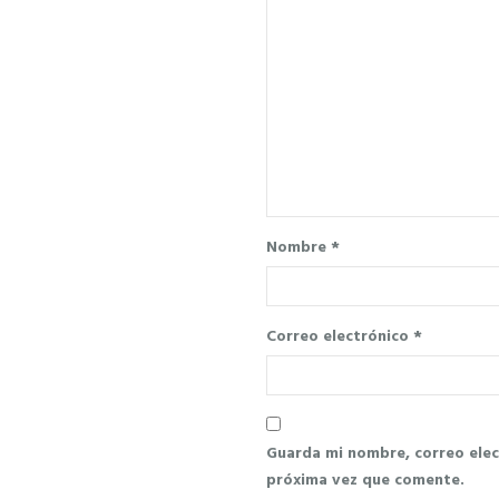
Nombre
*
Correo electrónico
*
Guarda mi nombre, correo elec
próxima vez que comente.