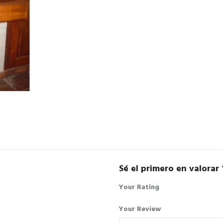
Sé el primero en valorar
Your Rating
Your Review