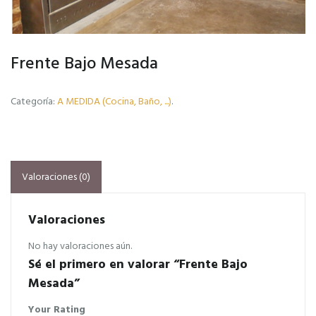
Frente Bajo Mesada
Categoría:
A MEDIDA (Cocina, Baño, ...)
.
Valoraciones (0)
Valoraciones
No hay valoraciones aún.
Sé el primero en valorar “Frente Bajo
Mesada”
Your Rating