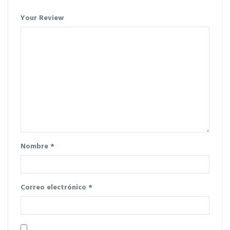
Your Review
Nombre
*
Correo electrónico
*