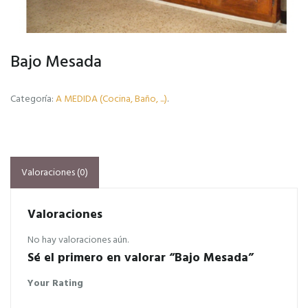
Bajo Mesada
Categoría:
A MEDIDA (Cocina, Baño, ...)
.
Valoraciones (0)
Valoraciones
No hay valoraciones aún.
Sé el primero en valorar “Bajo Mesada”
Your Rating