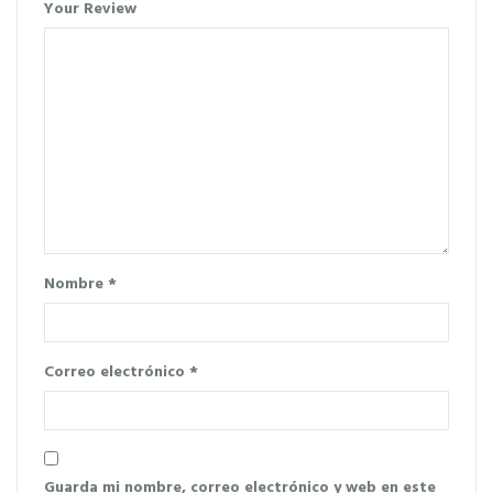
Your Review
Nombre
*
Correo electrónico
*
Guarda mi nombre, correo electrónico y web en este