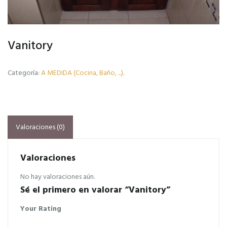
Vanitory
Categoría:
A MEDIDA (Cocina, Baño, ...)
.
Valoraciones (0)
Valoraciones
No hay valoraciones aún.
Sé el primero en valorar “Vanitory”
Your Rating