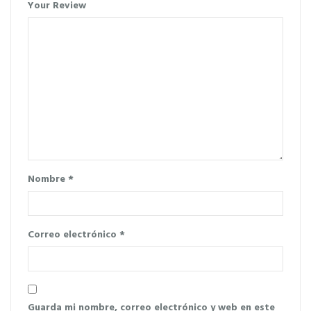
Your Review
Nombre
*
Correo electrónico
*
Guarda mi nombre, correo electrónico y web en este