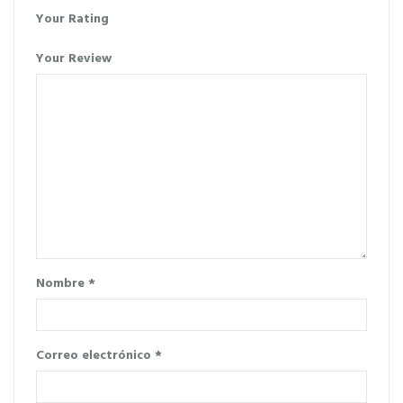
Your Rating
Your Review
Nombre
*
Correo electrónico
*