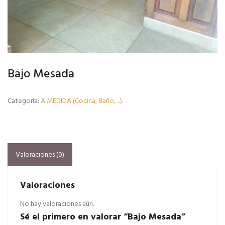
Bajo Mesada
Categoría:
A MEDIDA (Cocina, Baño, ...)
.
Valoraciones (0)
Valoraciones
No hay valoraciones aún.
Sé el primero en valorar “Bajo Mesada”