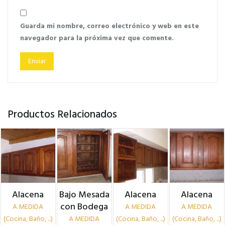
Guarda mi nombre, correo electrónico y web en este
navegador para la próxima vez que comente.
Productos Relacionados
Alacena
Bajo Mesada
Alacena
Alacena
con Bodega
A MEDIDA
A MEDIDA
A MEDIDA
(Cocina, Baño, ...)
A MEDIDA
(Cocina, Baño, ...)
(Cocina, Baño, ...)