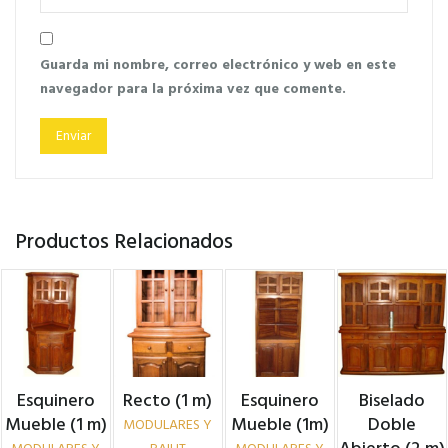
Guarda mi nombre, correo electrónico y web en este
navegador para la próxima vez que comente.
Productos Relacionados
Esquinero
Recto (1 m)
Esquinero
Biselado
Mueble (1 m)
Mueble (1m)
Doble
MODULARES Y