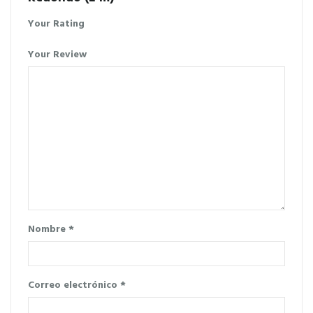
Your Rating
Your Review
Nombre
*
Correo electrónico
*