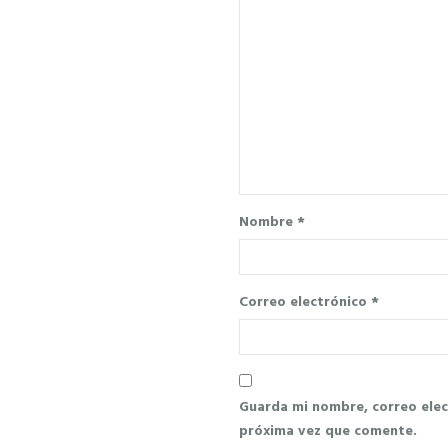
Nombre
*
Correo electrónico
*
Guarda mi nombre, correo elec
próxima vez que comente.