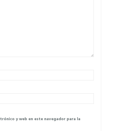
trónico y web en este navegador para la