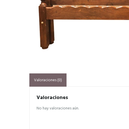
Valoraciones (0)
Valoraciones
No hay valoraciones aún.