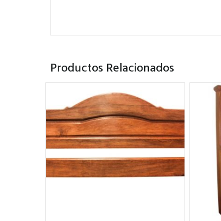
Productos Relacionados