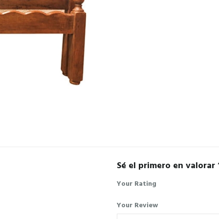
Sé el primero en valorar 
Your Rating
Your Review