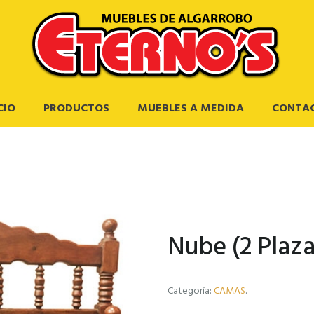
CIO
PRODUCTOS
MUEBLES A MEDIDA
CONTA
Nube (2 Plaza
Categoría:
CAMAS
.