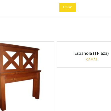
Española (1 Plaza)
CAMAS