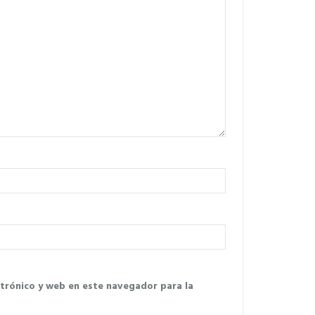
trónico y web en este navegador para la