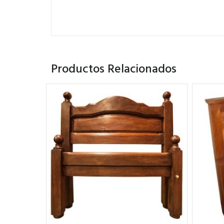
Productos Relacionados