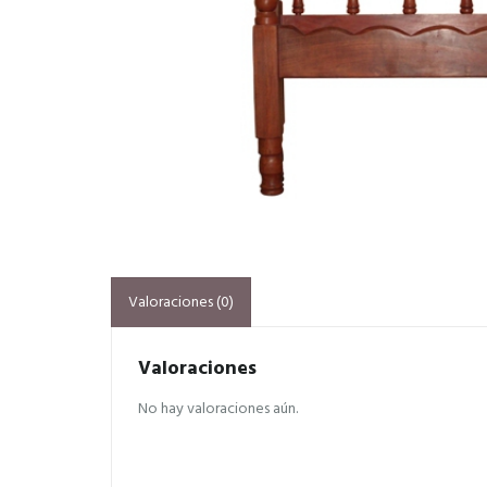
Valoraciones (0)
Valoraciones
No hay valoraciones aún.