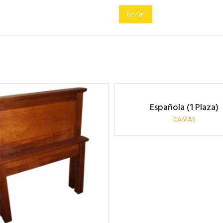
Española (1 Plaza)
CAMAS