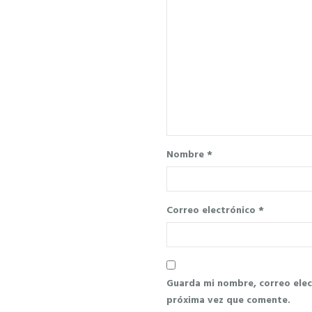
Nombre
*
Correo electrónico
*
Guarda mi nombre, correo elec
próxima vez que comente.