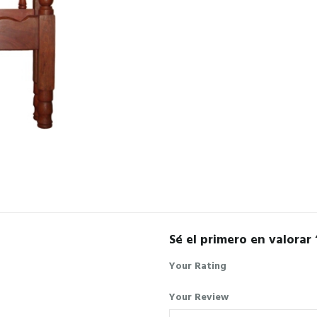
Sé el primero en valorar 
Your Rating
Your Review