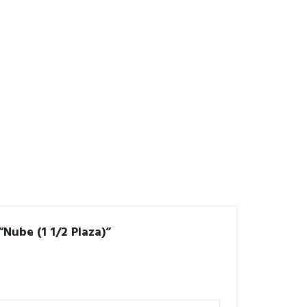
“Nube (1 1/2 Plaza)”