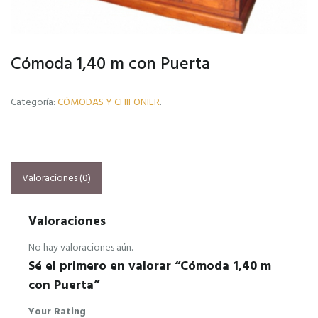
Cómoda 1,40 m con Puerta
Categoría:
CÓMODAS Y CHIFONIER
.
Valoraciones (0)
Valoraciones
No hay valoraciones aún.
Sé el primero en valorar “Cómoda 1,40 m
con Puerta”
Your Rating