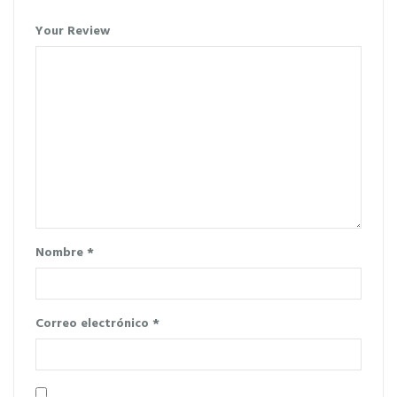
Your Review
Nombre
*
Correo electrónico
*