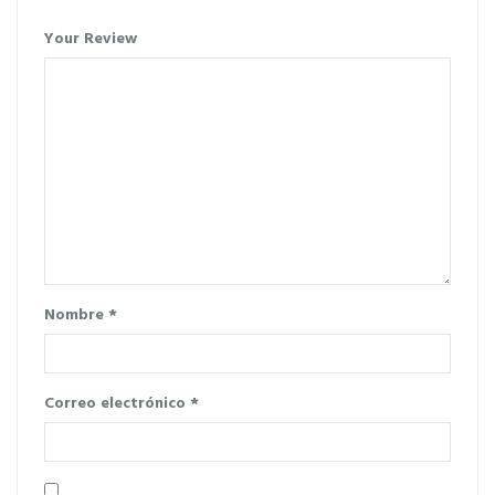
Your Review
Nombre
*
Correo electrónico
*