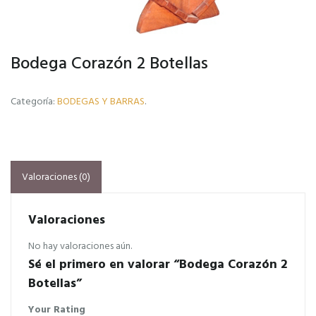
Bodega Corazón 2 Botellas
Categoría:
BODEGAS Y BARRAS
.
Valoraciones (0)
Valoraciones
No hay valoraciones aún.
Sé el primero en valorar “Bodega Corazón 2
Botellas”
Your Rating