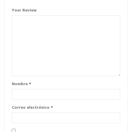
Your Review
Nombre
*
Correo electrónico
*