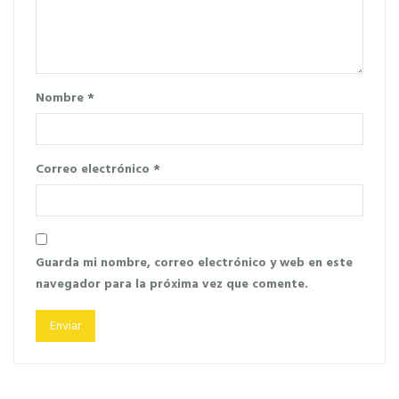
Nombre
*
Correo electrónico
*
Guarda mi nombre, correo electrónico y web en este
navegador para la próxima vez que comente.