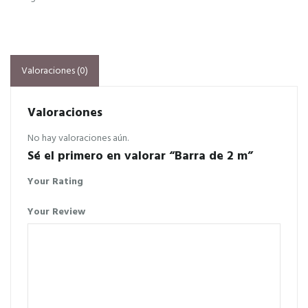
Valoraciones (0)
Valoraciones
No hay valoraciones aún.
Sé el primero en valorar “Barra de 2 m”
Your Rating
Your Review