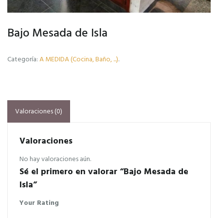
Bajo Mesada de Isla
Categoría:
A MEDIDA (Cocina, Baño, ...)
.
Valoraciones (0)
Valoraciones
No hay valoraciones aún.
Sé el primero en valorar “Bajo Mesada de
Isla”
Your Rating