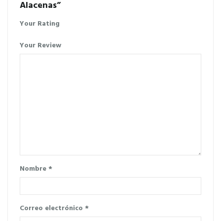
Alacenas”
Your Rating
Your Review
Nombre
*
Correo electrónico
*