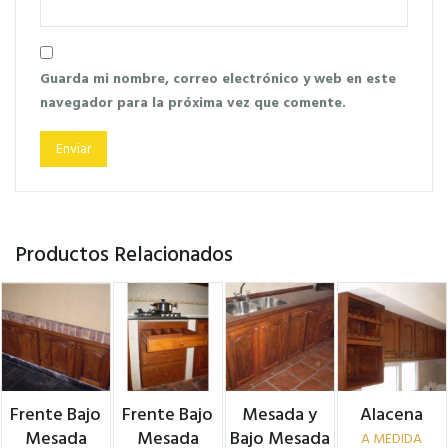
Guarda mi nombre, correo electrónico y web en este
navegador para la próxima vez que comente.
Productos Relacionados
Frente Bajo
Frente Bajo
Mesada y
Alacena
Mesada
Mesada
Bajo Mesada
A MEDIDA