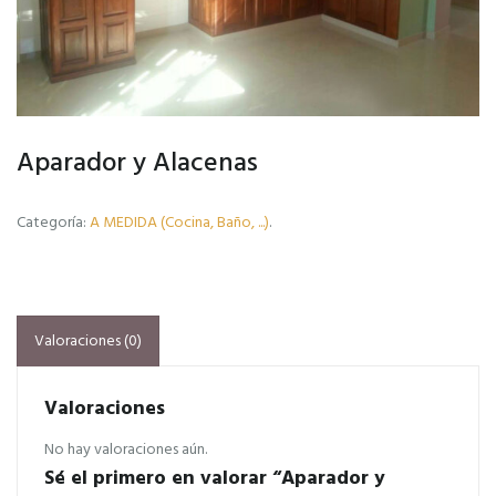
Aparador y Alacenas
Categoría:
A MEDIDA (Cocina, Baño, ...)
.
Valoraciones (0)
Valoraciones
No hay valoraciones aún.
Sé el primero en valorar “Aparador y