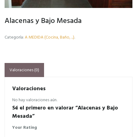
Alacenas y Bajo Mesada
Categoría:
A MEDIDA (Cocina, Baño, ...)
.
Valoraciones (0)
Valoraciones
No hay valoraciones aún.
Sé el primero en valorar “Alacenas y Bajo
Mesada”
Your Rating