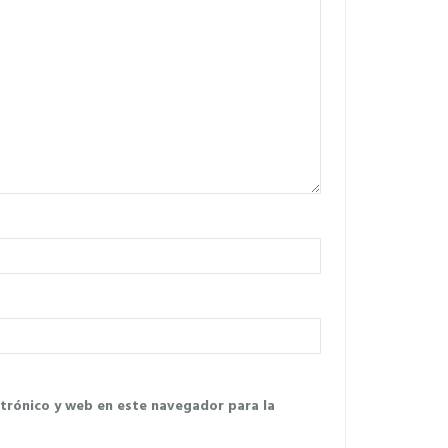
trónico y web en este navegador para la