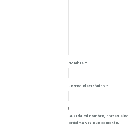
Nombre
*
Correo electrónico
*
Guarda mi nombre, correo elec
próxima vez que comente.