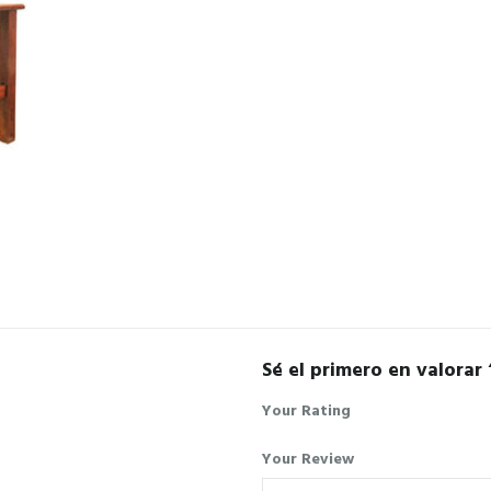
Sé el primero en valorar 
Your Rating
Your Review