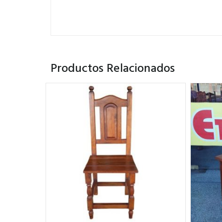
Productos Relacionados