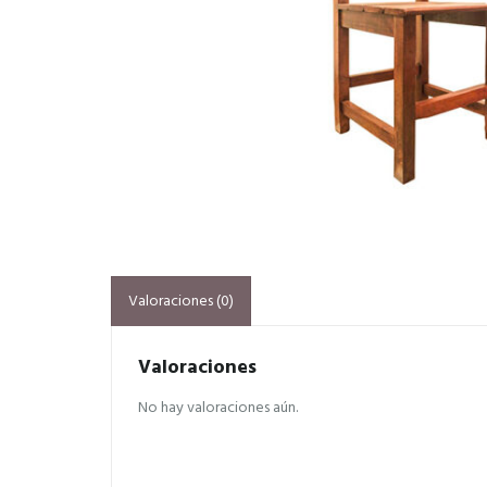
Valoraciones (0)
Valoraciones
No hay valoraciones aún.