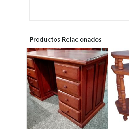
Productos Relacionados