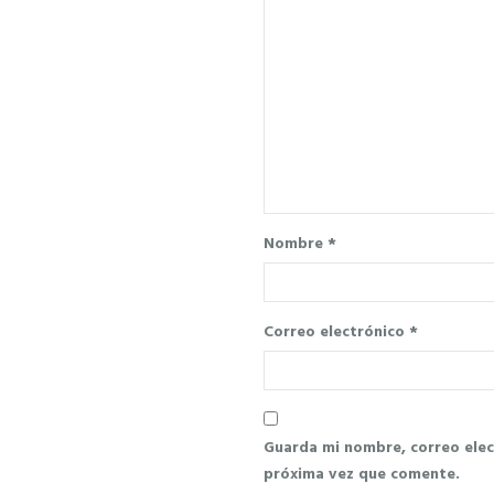
Nombre
*
Correo electrónico
*
Guarda mi nombre, correo elec
próxima vez que comente.