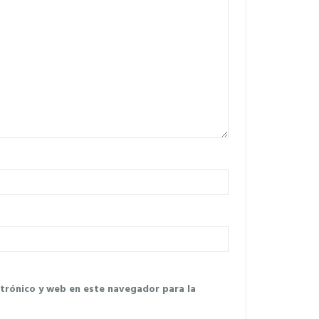
trónico y web en este navegador para la