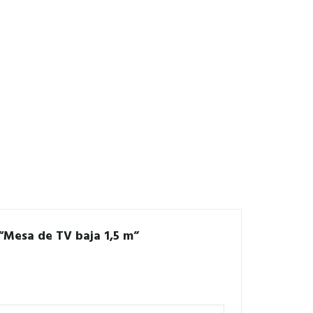
 “Mesa de TV baja 1,5 m”