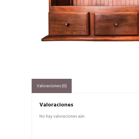
Valoraciones (0)
Valoraciones
No hay valoraciones aún.