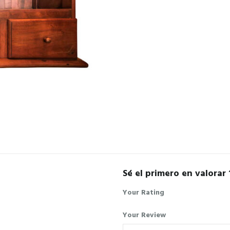
Sé el primero en valorar
Your Rating
Your Review