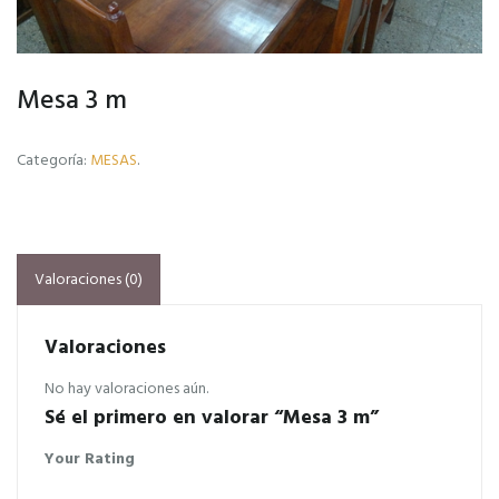
Mesa 3 m
Categoría:
MESAS
.
Valoraciones (0)
Valoraciones
No hay valoraciones aún.
Sé el primero en valorar “Mesa 3 m”
Your Rating