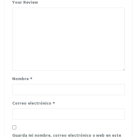
Your Review
Nombre
*
Correo electrónico
*
Guarda mi nombre, correo electrónico y web en este