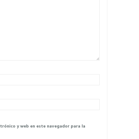
trónico y web en este navegador para la