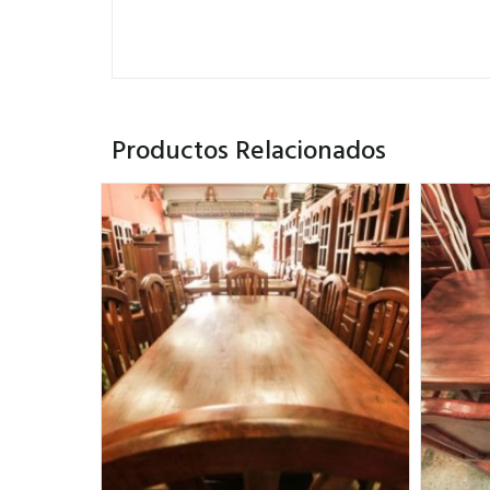
Productos Relacionados