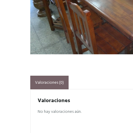
Valoraciones (0)
Valoraciones
No hay valoraciones aún.