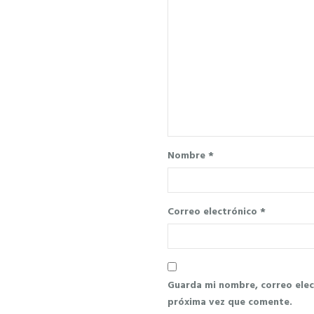
Nombre
*
Correo electrónico
*
Guarda mi nombre, correo elec
próxima vez que comente.