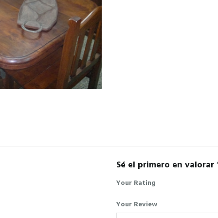
Sé el primero en valorar
Your Rating
Your Review