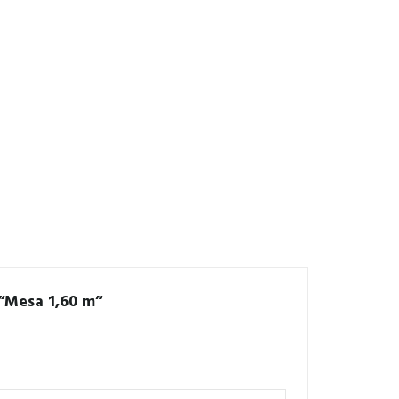
 “Mesa 1,60 m”