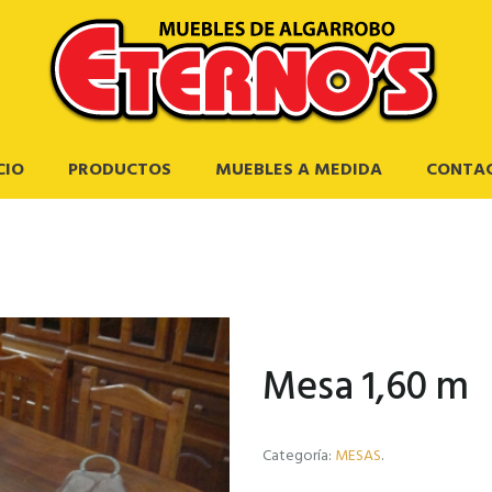
CIO
PRODUCTOS
MUEBLES A MEDIDA
CONTA
Mesa 1,60 m
Categoría:
MESAS
.