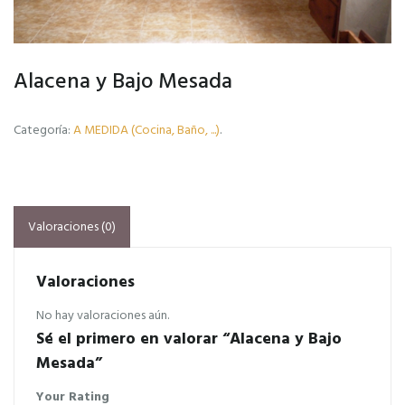
Alacena y Bajo Mesada
Categoría:
A MEDIDA (Cocina, Baño, ...)
.
Valoraciones (0)
Valoraciones
No hay valoraciones aún.
Sé el primero en valorar “Alacena y Bajo
Mesada”
Your Rating