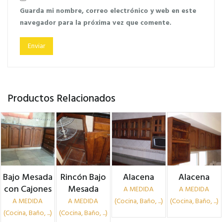
Guarda mi nombre, correo electrónico y web en este
navegador para la próxima vez que comente.
Productos Relacionados
Bajo Mesada
Rincón Bajo
Alacena
Alacena
con Cajones
Mesada
A MEDIDA
A MEDIDA
A MEDIDA
A MEDIDA
(Cocina, Baño, ...)
(Cocina, Baño, ...)
(Cocina, Baño, ...)
(Cocina, Baño, ...)