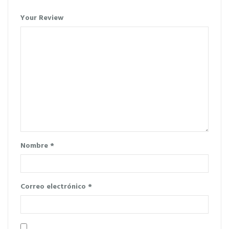
Your Review
Nombre
*
Correo electrónico
*