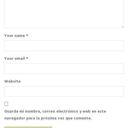
Your name *
Your email *
Website
Guarda mi nombre, correo electrónico y web en este
navegador para la próxima vez que comente.