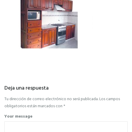
Deja una respuesta
Tu dirección de correo electrónico no será publicada.
Los campos
obligatorios están marcados con
*
Your message