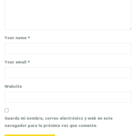
Your name *
Your email *
Website
Guarda mi nombre, correo electrónico y web en este
navegador para la próxima vez que comente.