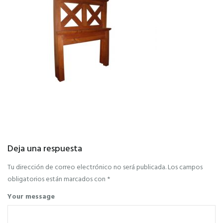
Deja una respuesta
Tu dirección de correo electrónico no será publicada.
Los campos
obligatorios están marcados con
*
Your message