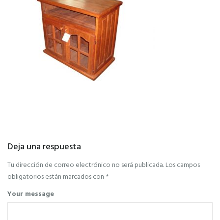
Deja una respuesta
Tu dirección de correo electrónico no será publicada.
Los campos
obligatorios están marcados con
*
Your message