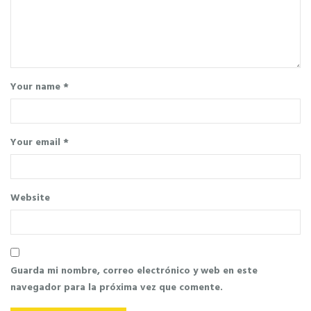
Your name *
Your email *
Website
Guarda mi nombre, correo electrónico y web en este
navegador para la próxima vez que comente.