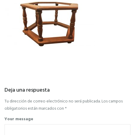
Deja una respuesta
Tu dirección de correo electrónico no será publicada.
Los campos
obligatorios están marcados con
*
Your message