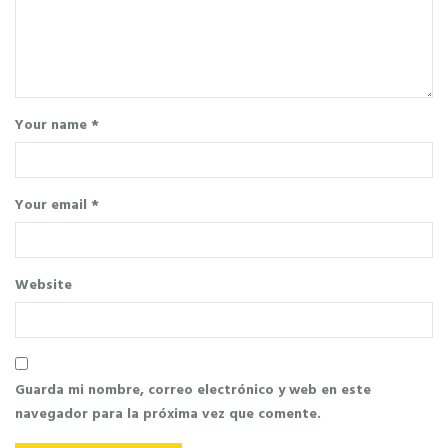
Your name *
Your email *
Website
Guarda mi nombre, correo electrónico y web en este
navegador para la próxima vez que comente.